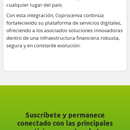
cualquier lugar del país.
Con esta integración, Coprocenva continúa
fortaleciendo su plataforma de servicios digitales,
ofreciendo a los asociados soluciones innovadoras
dentro de una infraestructura financiera robusta,
segura y en constante evolución.
Suscríbete y permanece
conectado con las principales