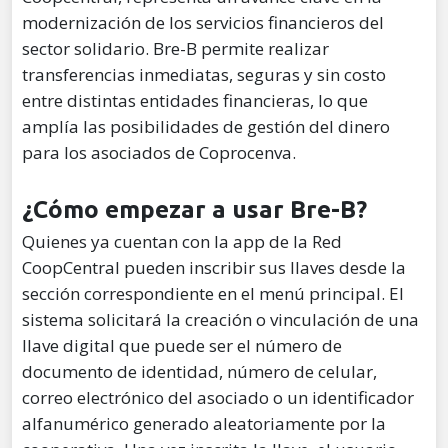
modernización de los servicios financieros del
sector solidario. Bre-B permite realizar
transferencias inmediatas, seguras y sin costo
entre distintas entidades financieras, lo que
amplía las posibilidades de gestión del dinero
para los asociados de Coprocenva.
¿Cómo empezar a usar Bre-B?
Quienes ya cuentan con la app de la Red
CoopCentral pueden inscribir sus llaves desde la
sección correspondiente en el menú principal. El
sistema solicitará la creación o vinculación de una
llave digital que puede ser el número de
documento de identidad, número de celular,
correo electrónico del asociado o un identificador
alfanumérico generado aleatoriamente por la