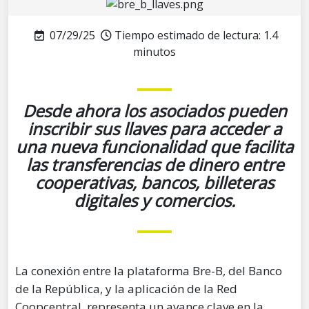
07/29/25
Tiempo estimado de lectura:
1.4
minutos
Desde ahora los asociados pueden
inscribir sus llaves para acceder a
una nueva funcionalidad que facilita
las transferencias de dinero entre
cooperativas, bancos, billeteras
digitales y comercios.
La conexión entre la plataforma Bre-B, del Banco
de la República, y la aplicación de la Red
Coopcentral, representa un avance clave en la