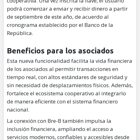
cooperativa. Una vez inscrita la llave, el usuario
podrá comenzar a enviar y recibir dinero a partir
de septiembre de este año, de acuerdo al
cronograma establecido por el Banco de la
República.
Beneficios para los asociados
Esta nueva funcionalidad facilita la vida financiera
de los asociados al permitir transacciones en
tiempo real, con altos estándares de seguridad y
sin necesidad de desplazamientos físicos. Además,
fortalece el ecosistema cooperativo al integrarlo
de manera eficiente con el sistema financiero
nacional.
La conexión con Bre-B también impulsa la
inclusión financiera, ampliando el acceso a
servicios modernos, confiables y accesibles desde