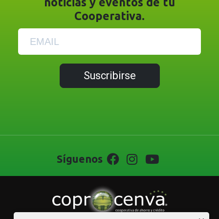
noticias y eventos de tu
Cooperativa.
Suscribirse
Síguenos