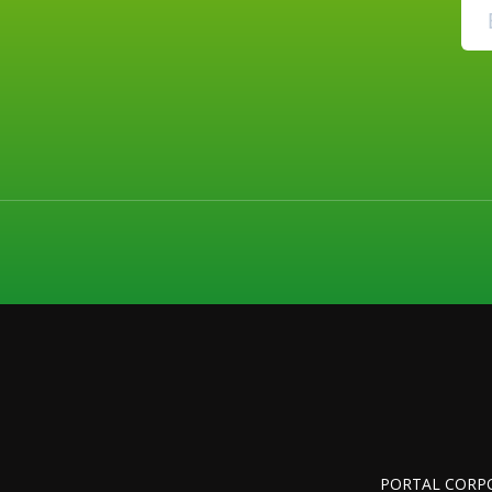
PORTAL CORP