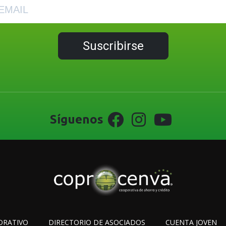
Suscribirse
Síguenos
ORATIVO
DIRECTORIO DE ASOCIADOS
CUENTA JOVEN