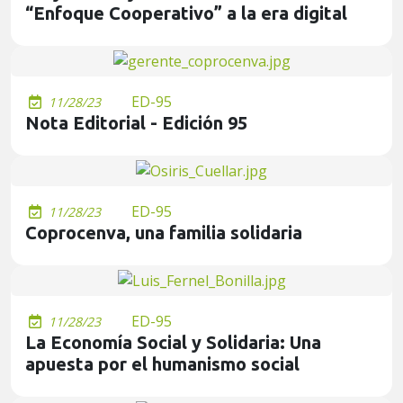
“Enfoque Cooperativo” a la era digital
ED-95
11/28/23
Nota Editorial - Edición 95
ED-95
11/28/23
Coprocenva, una familia solidaria
ED-95
11/28/23
La Economía Social y Solidaria: Una
apuesta por el humanismo social