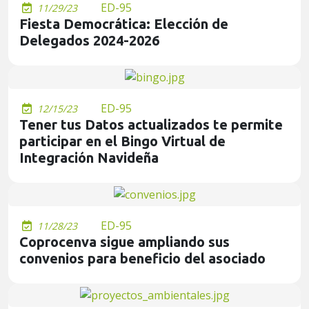
ED-95
11/29/23
Fiesta Democrática: Elección de
Delegados 2024-2026
ED-95
12/15/23
Tener tus Datos actualizados te permite
participar en el Bingo Virtual de
Integración Navideña
ED-95
11/28/23
Coprocenva sigue ampliando sus
convenios para beneficio del asociado