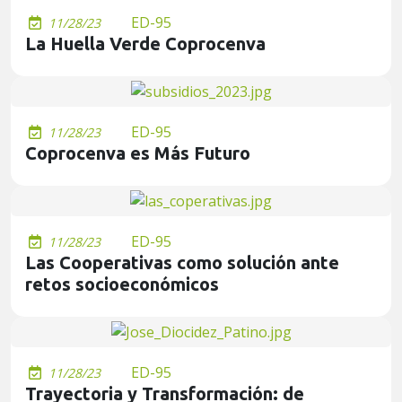
ED-95
11/28/23
La Huella Verde Coprocenva
ED-95
11/28/23
Coprocenva es Más Futuro
ED-95
11/28/23
Las Cooperativas como solución ante
retos socioeconómicos
ED-95
11/28/23
Trayectoria y Transformación: de